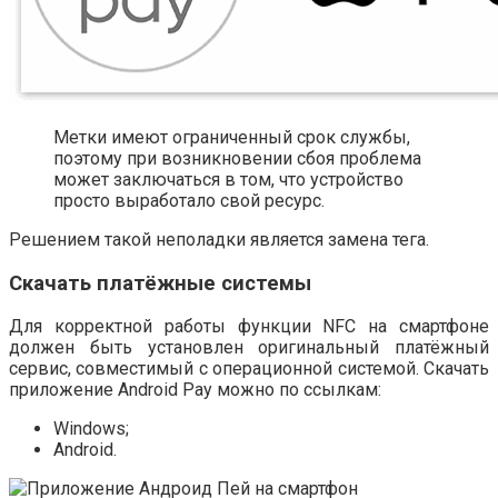
Метки имеют ограниченный срок службы,
поэтому при возникновении сбоя проблема
может заключаться в том, что устройство
просто выработало свой ресурс.
Решением такой неполадки является замена тега.
Скачать платёжные системы
Для корректной работы функции NFC на смартфоне
должен быть установлен оригинальный платёжный
сервис, совместимый с операционной системой. Скачать
приложение Android Pay можно по ссылкам:
Windows;
Android.