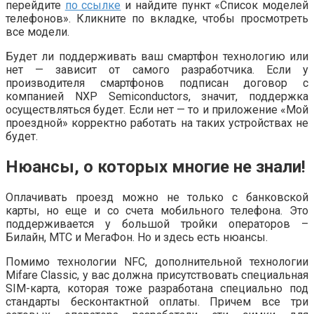
перейдите
по ссылке
и найдите пункт
«Список моделей
телефонов»
. Кликните по вкладке, чтобы просмотреть
все модели.
Будет ли поддерживать ваш смартфон технологию или
нет — зависит от самого разработчика. Если у
производителя смартфонов подписан договор с
компанией NXP Semiconductors, значит, поддержка
осуществляться будет. Если нет — то и приложение «Мой
проездной» корректно работать на таких устройствах не
будет.
Нюансы, о которых многие не знали!
Оплачивать проезд можно не только с банковской
карты, но еще и со счета мобильного телефона. Это
поддерживается у большой тройки операторов –
Билайн, МТС и МегаФон. Но и здесь есть нюансы.
Помимо технологии NFC, дополнительной технологии
Mifare Classic, у вас должна присутствовать специальная
SIM-карта, которая тоже разработана специально под
стандарты бесконтактной оплаты. Причем все три