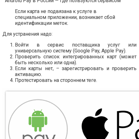
Android Pay в России — где пользуются сервисом
Если карта не подвязана к услуге в
специальном приложении, возникает сбой
идентификации меток.
Для устранения надо:
Войти в сервис поставщика услуг или
универсальную систему (Google Pay, Apple Pay).
Проверить список интегрированных карт (может
быть несколько или одна).
Если карты нет, – зарегистрировать и проверить
активацию.
Протестировать на стороннем теге.