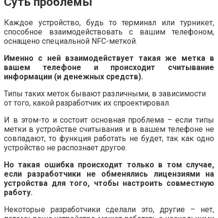
Суть проблемы
Каждое устройство, будь то терминал или турникет,
способное взаимодействовать с вашим телефоном,
оснащено специальной NFC-меткой.
Именно с ней взаимодействует такая же метка в
вашем телефоне и происходит считывание
информации (и денежных средств).
Типы таких меток бывают различными, в зависимости
от того, какой разработчик их спроектировал.
И в этом-то и состоит основная проблема – если типы
метки в устройстве считывания и в вашем телефоне не
совпадают, то функция работать не будет, так как одно
устройство не распознает другое.
Но такая ошибка происходит только в том случае,
если разработчики не обменялись лицензиями на
устройства для того, чтобы настроить совместную
работу.
Некоторые разработчики сделали это, другие – нет,