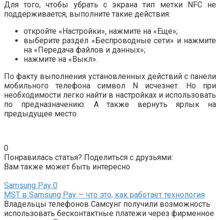
Для того, чтобы убрать с экрана тип метки NFC не
поддерживается, выполните такие действия:
откройте «Настройки», нажмите на «Еще»;
выберите раздел «Беспроводные сети» и нажмите
на «Передача файлов и данных»;
нажмите на «Выкл».
По факту выполнения установленных действий с панели
мобильного телефона символ N исчезнет. Но при
необходимости легко найти в настройках и использовать
по предназначению. А также вернуть ярлык на
предыдущее место.
0
Понравилась статья? Поделиться с друзьями:
Вам также может быть интересно
Samsung Pay
0
MST в Samsung Pay — что это, как работает технология
Владельцы телефонов Самсунг получили возможность
использовать бесконтактные платежи через фирменное