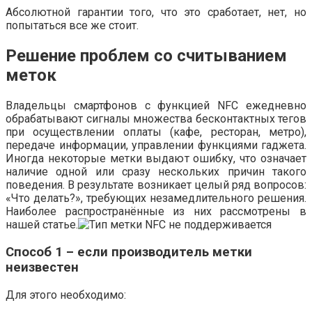
Абсолютной гарантии того, что это сработает, нет, но
попытаться все же стоит.
Решение проблем со считыванием
меток
Владельцы смартфонов с функцией NFC ежедневно
обрабатывают сигналы множества бесконтактных тегов
при осуществлении оплаты (кафе, ресторан, метро),
передаче информации, управлении функциями гаджета.
Иногда некоторые метки выдают ошибку, что означает
наличие одной или сразу нескольких причин такого
поведения. В результате возникает целый ряд вопросов:
«Что делать?», требующих незамедлительного решения.
Наиболее распространённые из них рассмотрены в
нашей статье.
Способ 1 – если производитель метки
неизвестен
Для этого необходимо: