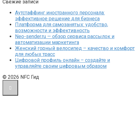
Свежие записи
Аутстаффинг иностранного персонала:
эффективное решение для бизнеса
Платформа для самозанятых: удобство,
возможности и эффективность
Neo-sender.ru — обзор сервиса рассылок и
автоматизации маркетинга
Женский горный велосипед – качество и комфорт
для любых трасс
Цифровой профиль онлайн – создайте и
управляйте своим цифровым образом
© 2026 NFC Гид