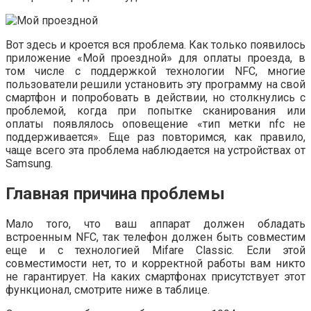
Вот здесь и кроется вся проблема. Как только появилось
приложение «Мой проездной» для оплаты проезда, в
том числе с поддержкой технологии NFC, многие
пользователи решили установить эту программу на свой
смартфон и попробовать в действии, но столкнулись с
проблемой, когда при попытке сканирования или
оплаты появлялось оповещение «тип метки nfc не
поддерживается». Еще раз повторимся, как правило,
чаще всего эта проблема наблюдается на устройствах от
Samsung.
Главная причина проблемы
Мало того, что ваш аппарат должен обладать
встроенным NFC, так телефон должен быть совместим
еще и с технологией Mifare Classic. Если этой
совместимости нет, то и корректной работы вам никто
не гарантирует. На каких смартфонах присутствует этот
функционал, смотрите ниже в таблице.