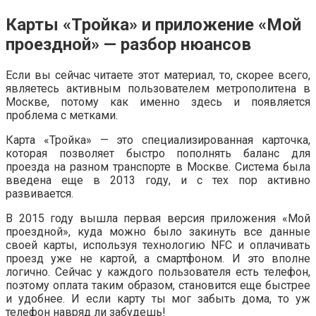
Карты «Тройка» и приложение «Мой
проездной» — разбор нюансов
Если вы сейчас читаете этот материал, то, скорее всего,
являетесь активным пользователем метрополитена в
Москве, потому как именно здесь и появляется
проблема с метками.
Карта «Тройка» — это специализированная карточка,
которая позволяет быстро пополнять баланс для
проезда на разном транспорте в Москве. Система была
введена еще в 2013 году, и с тех пор активно
развивается.
В 2015 году вышла первая версия приложения «Мой
проездной», куда можно было закинуть все данные
своей карты, используя технологию NFC и оплачивать
проезд уже не картой, а смартфоном. И это вполне
логично. Сейчас у каждого пользователя есть телефон,
поэтому оплата таким образом, становится еще быстрее
и удобнее. И если карту ты мог забыть дома, то уж
телефон навряд ли забудешь!