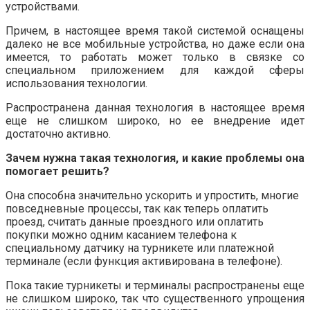
устройствами.
Причем, в настоящее время такой системой оснащены
далеко не все мобильные устройства, но даже если она
имеется, то работать может только в связке со
специальном приложением для каждой сферы
использования технологии.
Распространена данная технология в настоящее время
еще не слишком широко, но ее внедрение идет
достаточно активно.
Зачем нужна такая технология, и какие проблемы она
помогает решить?
Она способна значительно ускорить и упростить, многие
повседневные процессы, так как теперь оплатить
проезд, считать данные проездного или оплатить
покупки можно одним касанием телефона к
специальному датчику на турникете или платежной
терминале (если функция активирована в телефоне).
Пока такие турникеты и терминалы распространены еще
не слишком широко, так что существенного упрощения