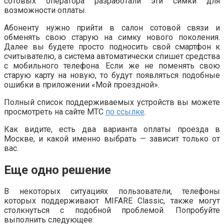
сотовых оператора разработали эти симки для
возможности оплаты.
Абоненту нужно прийти в салон сотовой связи и
обменять свою старую на симку нового поколения.
Далее вы будете просто подносить свой смартфон к
считывателю, а система автоматически спишет средства
с мобильного телефона. Если же не поменять свою
старую карту на новую, то будут появляться подобные
ошибки в приложении «Мой проездной».
Полный список поддерживаемых устройств вы можете
просмотреть на сайте МТС
по ссылке
.
Как видите, есть два варианта оплаты проезда в
Москве, и какой именно выбрать — зависит только от
вас.
Еще одно решение
В некоторых ситуациях пользователи, телефоны
которых поддерживают MIFARE Classic, также могут
столкнуться с подобной проблемой. Попробуйте
выполнить следующее: