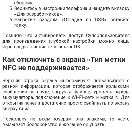
сборки».
Вернитесь в настройки телефона и найдите вкладку
«Для разработчиков».
Напротив раздела «Отладка по USB» оставьте
галку.
Помните, что активировать доступ Суперпользователя
для произведения глубокой настройки можно лишь
через подключение телефона к ПК.
Как отключить с экрана «Тип метки
NFC не поддерживается»
Верхняя строка экрана информирует пользователя о
разной информации, которая отображается ярлыками:
сообщения по почте, загрузка файлов, уровень заряда
аккумулятора, подключение к WI-FI-сети и метка N. Для
открытия панели достаточно просто свайпнуть по экрану
сверху вниз.
Поскольку не всем юзерам она знакома, то часто
вызывает беспокойство и желание ее убрать.