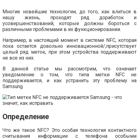
Многие новейшие технологии, до того, как влиться в
нашу жизнь, проходят ряд доработок и
усовершенствований, которые должны бороться с
различными проблемами в их функционировании.
Например, в настоящий момент в системе NFC, которая
пока остается довольно инновационной/,присутствует
целый ряд меток, при этом устройства поддерживают
не все из них.
В данной статье мы рассмотрим, что означает
уведомление о том, что типа метки NFC не
поддерживается, и как устранить эту проблему на
Samsung.
Определение
Что же такое NFC? Это особая технология контактного
считывания информации с телефона особыми