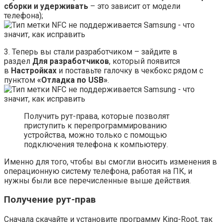
сборки и удерживать
– это зависит от модели
телефона);
3. Теперь вы стали разработчиком – зайдите в
раздел
Для разработчиков
, который появится
в
Настройках
и поставьте галочку в чекбокс рядом с
пунктом
«Отладка по USB»
.
Получить рут-права, которые позволят
приступить к перепрограммированию
устройства, можно только с помощью
подключения телефона к компьютеру.
Именно для того, чтобы вы смогли вносить изменения в
операционную систему телефона, работая на ПК, и
нужны были все перечисленные выше действия.
Получение рут-прав
Сначала скачайте и установите программу King-Root, так