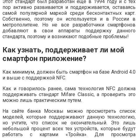
Этот стандарт был разработан еще в 1994 году и с тех
пор активно развивается и поддерживается, оставаясь
самой популярной маркой среди бесконтактных карт.
Собственно, поэтому он используется и в России в
метрополитене. Но не все разработчики смартфонов
добавляют в свои аппараты поддержку данного
стандарта, поэтому и возникают подобные проблемы!
Как узнать, поддерживает ли мой
смартфон приложение?
Как минимум, должен быть смартфон на базе Android 4.0
и выше с поддержкой NFC.
Как и говорилось ранее, сама технология NFC должна
поддерживать стандарт Mifare Classic, а проверить это
можно лишь практическим путем.
На сайте банка Москвы можно просмотреть список
моделей, которые поддерживают данную технологию,
но учтите, что список не окончательный. Это лишь
небольшой процент всех тех устройств, которые будут
работать с картами «Тройка». Для просмотра