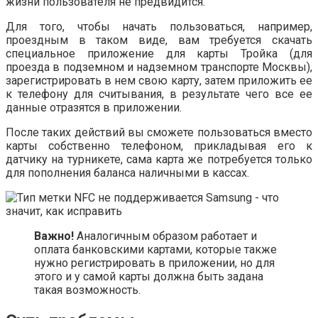
жизни пользователя не предвидится.
Для того, чтобы начать пользоваться, например,
проездным в таком виде, вам требуется скачать
специальное приложение для карты Тройка (для
проезда в подземном и надземном транспорте Москвы),
зарегистрировать в нем свою карту, затем приложить ее
к телефону для считывания, в результате чего все ее
данные отразятся в приложении.
После таких действий вы сможете пользоваться вместо
карты собственно телефоном, прикладывая его к
датчику на турникете, сама карта же потребуется только
для пополнения баланса наличными в кассах.
Важно!
Аналогичным образом работает и
оплата банковскими картами, которые также
нужно регистрировать в приложении, но для
этого и у самой карты должна быть задана
такая возможность.