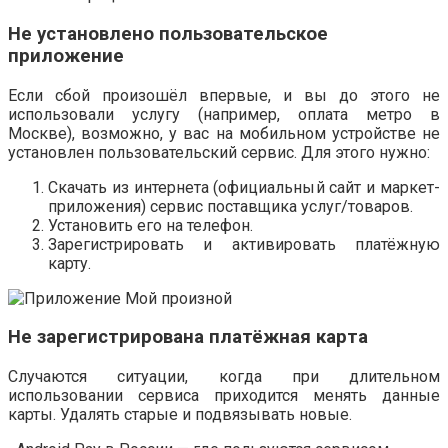
Не установлено пользовательское
приложение
Если сбой произошёл впервые, и вы до этого не
использовали услугу (например, оплата метро в
Москве), возможно, у вас на мобильном устройстве не
установлен пользовательский сервис. Для этого нужно:
Скачать из интернета (официальный сайт и маркет-
приложения) сервис поставщика услуг/товаров.
Установить его на телефон.
Зарегистрировать и активировать платёжную
карту.
Не зарегистрирована платёжная карта
Случаются ситуации, когда при длительном
использовании сервиса приходится менять данные
карты. Удалять старые и подвязывать новые.