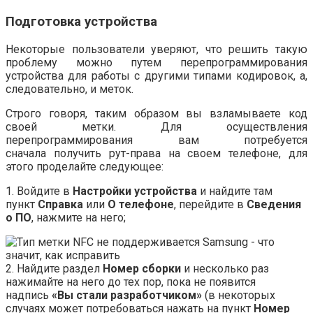
Подготовка устройства
Некоторые пользователи уверяют, что решить такую
проблему можно путем перепрограммирования
устройства для работы с другими типами кодировок, а,
следовательно, и меток.
Строго говоря, таким образом вы взламываете код
своей метки. Для осуществления
перепрограммирования вам потребуется
сначала получить рут-права на своем телефоне, для
этого проделайте следующее:
1. Войдите в
Настройки устройства
и найдите там
пункт
Справка
или
О телефоне
, перейдите в
Сведения
о ПО
, нажмите на него;
2. Найдите раздел
Номер сборки
и несколько раз
нажимайте на него до тех пор, пока не появится
надпись
«Вы стали разработчиком»
(в некоторых
случаях может потребоваться нажать на пункт
Номер