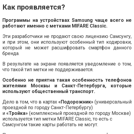
Как проявляется?
Программы на устройствах Samsung чаще всего не
работают именно с метками MIFARE Classic.
Эти разработчики не продают свою лицензию Самсунгу,
и при этом, они используют особенный тип кодировки,
который не может расшифровать смартфон данного
бренда.
В результате на экране появляется уведомление о том,
что такой тип метки не поддерживается.
Особенно не приятна такая особенность телефонов
жителями Москвы и Санкт-Петербурга, которые
используют общественный транспорт.
Дело в том, что в картах
«Подорожник»
(универсальный
проездной по городу Санкт-Петербургу)
и
«Тройка»
(комплексный проездной по городу Москве)
используется тип метки MIFARE Classic, то есть с
Самсунгом такие карты работать не могут.