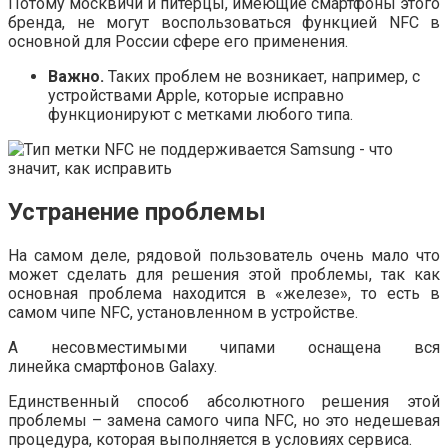
Потому москвичи и питерцы, имеющие смартфоны этого
бренда, не могут воспользоваться функцией NFC в
основной для России сфере его применения.
Важно.
Таких проблем не возникает, например, с
устройствами Apple, которые исправно
функционируют с метками любого типа.
Устранение проблемы
На самом деле, рядовой пользователь очень мало что
может сделать для решения этой проблемы, так как
основная проблема находится в «железе», то есть в
самом чипе NFC, установленном в устройстве.
А несовместимыми чипами оснащена вся
линейка смартфонов Galaxy.
Единственный способ абсолютного решения этой
проблемы – замена самого чипа NFC, но это недешевая
процедура, которая выполняется в условиях сервиса.