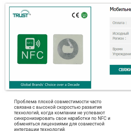
Проблема плохой совместимости часто
связана с высокой скоростью развития
технологий, когда компании не успевают
синхронизировать свои наработки по NFC и
обменяться лицензиями для совместной
интеграции технологий.