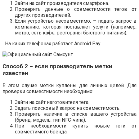
Зайти на сайт производителя смартфона.
Проверить данные о совместимости тегов от
других производителей.
Если устройство несовместимо, – подать запрос в
компанию, которая поставляет услуги (например,
метро, сеть кафе, рестораны быстрого питания).
На каких телефонах работает Android Pay
Способ 2 – если производитель метки
известен
В этом случае метки куплены для личных целей. Для
проверки совместимости необходимо:
Зайти на сайт изготовителя тега.
Задать поисковый запрос на совместимость.
Проверить наличие в списке вашего устройства
(бренд, модель, тип NFC-чипа).
При необходимости купить новые теги от
совместимого бренда.