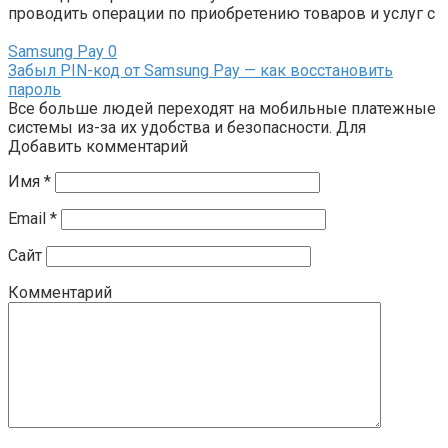
проводить операции по приобретению товаров и услуг с
Samsung Pay
0
Забыл PIN-код от Samsung Pay — как восстановить
пароль
Все больше людей переходят на мобильные платежные
системы из-за их удобства и безопасности. Для
Добавить комментарий
Имя
*
Email
*
Сайт
Комментарий