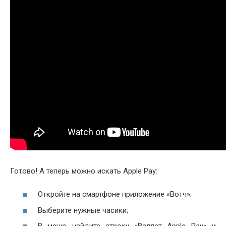
Готово! А теперь можно искать Apple Pay:
Откройте на смартфоне приложение «Вотч»;
Выберите нужные часики;