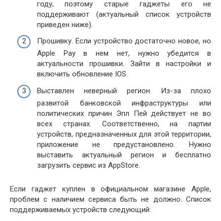
году, поэтому старые гаджеты его не
поддерживают (актуальный список устройств
приведен ниже).
Прошивку. Если устройство достаточно новое, но
Apple Pay в нем нет, нужно убедится в
актуальности прошивки. Зайти в настройки и
включить обновление IOS.
Выставлен неверный регион. Из-за плохо
развитой банковской инфраструктуры или
политических причин Эпл Пей действует не во
всех странах. Соответственно, на партии
устройств, предназначенных для этой территории,
приложение не предустановлено. Нужно
выставить актуальный регион и бесплатно
загрузить сервис из AppStore.
Если гаджет куплен в официальном магазине Apple,
проблем с наличием сервиса быть не должно. Список
поддерживаемых устройств следующий: