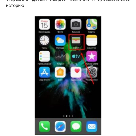
историю.