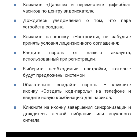
Кликните «Дальше» и переместите циферблат
часиков по центру видоискателя;
Дождитесь уведомления о том, что пара
устройств создана;
Кликните на кнопку «Настроить», не забудьте
принять условия лицензионного соглашения;
Введите пароль от вашего аккаунта,
использованный при регистрации;
Выберите необходимые настройки, которые
будут предложены системой;
Обязательно создайте пароль – кликните
иконку «Создать код-пароль» на телефоне и
введите новую комбинацию для часиков;
Кликните на иконку завершения синхронизации и
дождитесь легкой вибрации или звукового
сигнала.