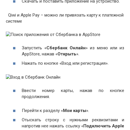
Скачать и поставить приложение на устройство.
Qiwi и Apple Pay – можно ли привязать карту к платежной
системе
Запустить «
Сбербанк Онлайн
» из меню или из
AppStore, нажав «
Открыть
».
Нажать по кнопке «Вход или регистрация».
Ввести номер карты, нажав по кнопке
продолжения.
Перейти к разделу «
Мои карты
».
Отыскать строку с нужными реквизитами и
напротив нее нажать ссылку «
Подключить Apple