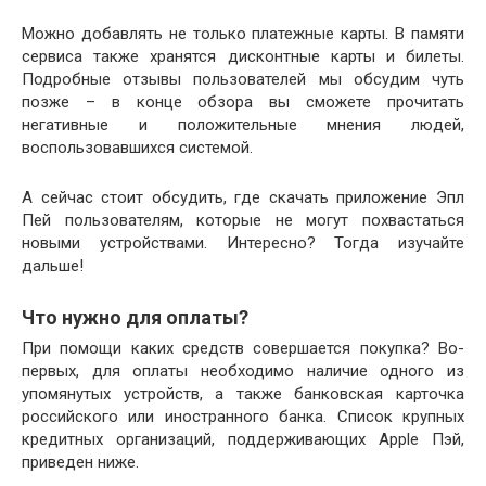
Можно добавлять не только платежные карты. В памяти
сервиса также хранятся дисконтные карты и билеты.
Подробные отзывы пользователей мы обсудим чуть
позже – в конце обзора вы сможете прочитать
негативные и положительные мнения людей,
воспользовавшихся системой.
А сейчас стоит обсудить, где скачать приложение Эпл
Пей пользователям, которые не могут похвастаться
новыми устройствами. Интересно? Тогда изучайте
дальше!
Что нужно для оплаты?
При помощи каких средств совершается покупка? Во-
первых, для оплаты необходимо наличие одного из
упомянутых устройств, а также банковская карточка
российского или иностранного банка. Список крупных
кредитных организаций, поддерживающих Apple Пэй,
приведен ниже.