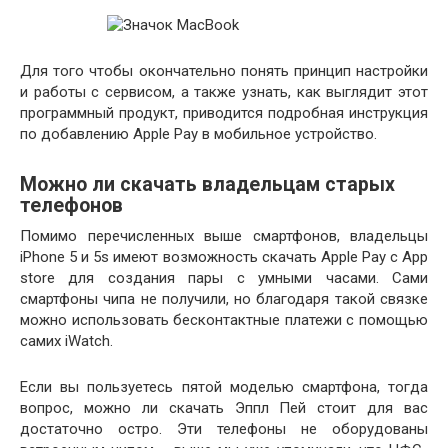
Для того чтобы окончательно понять принцип настройки
и работы с сервисом, а также узнать, как выглядит этот
программный продукт, приводится подробная инструкция
по добавлению Apple Pay в мобильное устройство.
Можно ли скачать владельцам старых
телефонов
Помимо перечисленных выше смартфонов, владельцы
iPhone 5 и 5s имеют возможность скачать Apple Pay с App
store для создания пары с умными часами. Сами
смартфоны чипа не получили, но благодаря такой связке
можно использовать бесконтактные платежи с помощью
самих iWatch.
Если вы пользуетесь пятой моделью смартфона, тогда
вопрос, можно ли скачать Эппл Пей стоит для вас
достаточно остро. Эти телефоны не оборудованы