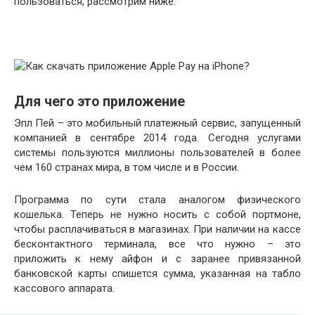
пользоваться, рассмотрим ниже.
Для чего это приложение
Эпл Пей – это мобильный платежный сервис, запущенный
компанией в сентябре 2014 года. Сегодня услугами
системы пользуются миллионы пользователей в более
чем 160 странах мира, в том числе и в России.
Программа по сути стала аналогом физического
кошелька. Теперь не нужно носить с собой портмоне,
чтобы расплачиваться в магазинах. При наличии на кассе
бесконтактного терминала, все что нужно – это
приложить к нему айфон и с заранее привязанной
банковской карты спишется сумма, указанная на табло
кассового аппарата.