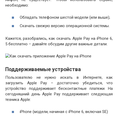
необходимо:
Обладать телефоном шестой модели (или выше);
Скачать свежую версию операционной системы.
Кажется, разобрались, как скачать Apple Pay на iPhone 6,
5 бесплатно – давайте обсудим другие важные детали.
Поддерживаемые устройства
Пользователю не нужно искать в Интернете, как
загрузить Apple Pay – достаточно убедиться, что
устройство поддерживает бесконтактные платежи. На
сегодняшний день Apple Pay поддерживает следующая
техника Apple:
iPhone (модели, начиная с iPhone 6, включая SE)