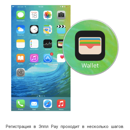
Регистрация в Эппл Pay проходит в несколько шагов.