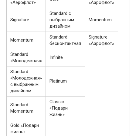
«Аэрофлот»
«Аэрофлот»
Standard с
Signature
выбранным
Momentum
дизайном
Standard
Signature
Momentum
бесконтактная
«Аэрофлот»
Standard
Infinite
«Молодежная»
Standard
«Молодежная»
Platinum
с выбранным
дизайном
Classic
Standard
«Подари
Momentum
жизнь»
Gold «Подари
жизнь»