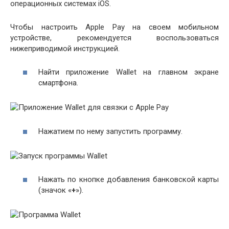
операционных системах iOS.
Чтобы настроить Apple Pay на своем мобильном
устройстве, рекомендуется воспользоваться
нижеприводимой инструкцией.
Найти приложение Wallet на главном экране
смартфона.
Нажатием по нему запустить программу.
Нажать по кнопке добавления банковской карты
(значок «
+
»).