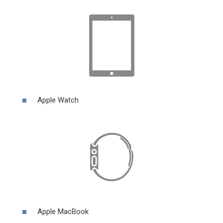
Apple Watch
Apple MacBook