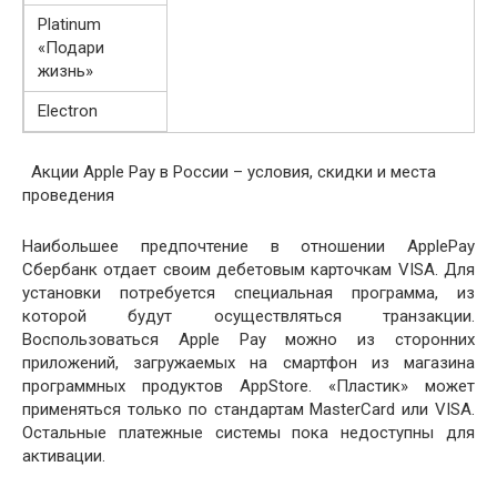
Platinum
«Подари
жизнь»
Electron
Акции Apple Pay в России – условия, скидки и места
проведения
Наибольшее предпочтение в отношении ApplePay
Сбербанк отдает своим дебетовым карточкам VISA. Для
установки потребуется специальная программа, из
которой будут осуществляться транзакции.
Воспользоваться Apple Pay можно из сторонних
приложений, загружаемых на смартфон из магазина
программных продуктов AppStore. «Пластик» может
применяться только по стандартам MasterCard или VISA.
Остальные платежные системы пока недоступны для
активации.