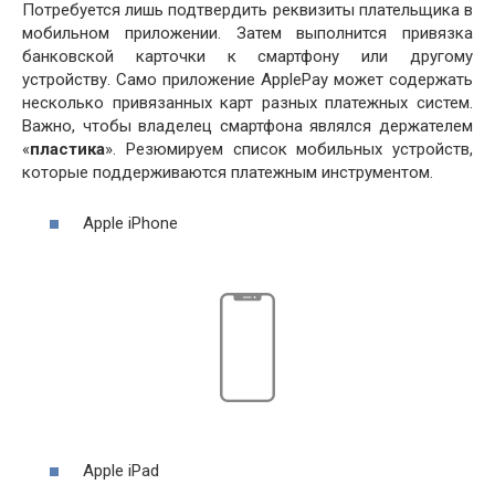
Потребуется лишь подтвердить реквизиты плательщика в
мобильном приложении. Затем выполнится привязка
банковской карточки к смартфону или другому
устройству. Само приложение ApplePay может содержать
несколько привязанных карт разных платежных систем.
Важно, чтобы владелец смартфона являлся держателем
«
пластика
». Резюмируем список мобильных устройств,
которые поддерживаются платежным инструментом.
Apple iPhone
Apple iPad