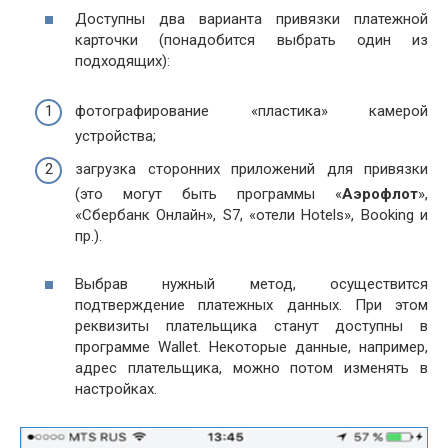
Доступны два варианта привязки платежной
карточки (понадобится выбрать один из
подходящих):
фотографирование «пластика» камерой
устройства;
загрузка сторонних приложений для привязки
(это могут быть программы «
Аэрофлот
»,
«Сбербанк Онлайн», S7, «отели Hotels», Booking и
пр.).
Выбрав нужный метод, осуществится
подтверждение платежных данных. При этом
реквизиты плательщика станут доступны в
программе Wallet. Некоторые данные, например,
адрес плательщика, можно потом изменять в
настройках.