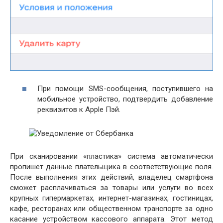
При помощи SMS-сообщения, поступившего на
мобильное устройство, подтвердить добавление
реквизитов к Apple Пэй.
При сканировании «пластика» система автоматически
пропишет данные плательщика в соответствующие поля.
После выполнения этих действий, владелец смартфона
сможет расплачиваться за товары или услуги во всех
крупных гипермаркетах, интернет-магазинах, гостиницах,
кафе, ресторанах или общественном транспорте за одно
касание устройством кассового аппарата. Этот метод