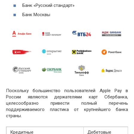
Банк «Русский стандарт»
Банк Москвы
Поскольку большинство пользователей Apple Pay в
России являются держателями карт Сбербанка,
целесообразно привести полный перечень
поддерживаемого пластика от крупнейшего банка
страны.
Кредитные
Дебетовые