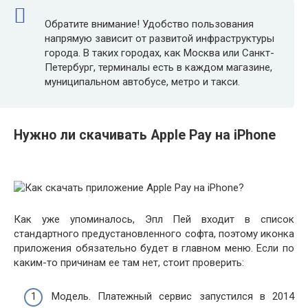
Обратите внимание! Удобство пользования
напрямую зависит от развитой инфраструктуры
города. В таких городах, как Москва или Санкт-
Петербург, терминалы есть в каждом магазине,
муниципальном автобусе, метро и такси.
Нужно ли скачивать Apple Pay на iPhone
Как уже упоминалось, Эпл Пей входит в список
стандартного предустановленного софта, поэтому иконка
приложения обязательно будет в главном меню. Если по
каким-то причинам ее там нет, стоит проверить:
Модель. Платежный сервис запустился в 2014