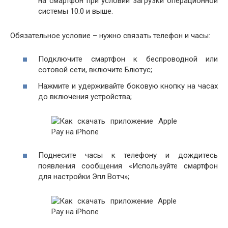
на смартфон при условии загрузки операционной
системы 10.0 и выше.
Обязательное условие – нужно связать телефон и часы:
Подключите смартфон к беспроводной или
сотовой сети, включите Блютус;
Нажмите и удерживайте боковую кнопку на часах
до включения устройства;
Поднесите часы к телефону и дождитесь
появления сообщения «Используйте смартфон
для настройки Эпл Вотч»;