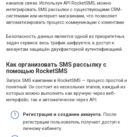
каналов связи. Используя API RocketSMS, можно
интегрировать SMS рассылки с существующими CRM-
системами или интернет-магазинами, что позволяет
автоматизировать процесс коммуникации с клиентами.
Безопасность данных является одной из приоритетных
задач сервиса: весь трафик шифруется, а доступ к
аккаунтам защищён двухфакторной аутентификацией.
Как организовать SMS рассылку с
помощью RocketSMS
Запуск SMS кампании в RocketSMS — процесс простой и
понятный. Он состоит из нескольких этапов, каждый из
которых можно выполнять как вручную через веб-
интерфейс, так и автоматически через API.
Регистрация и создание аккаунта.
После
регистрации пользователь получает доступ к
личному кабинету.