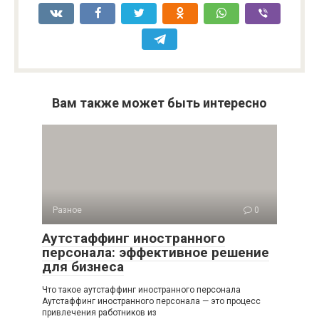
Вам также может быть интересно
Разное
0
Аутстаффинг иностранного
персонала: эффективное решение
для бизнеса
Что такое аутстаффинг иностранного персонала
Аутстаффинг иностранного персонала — это процесс
привлечения работников из