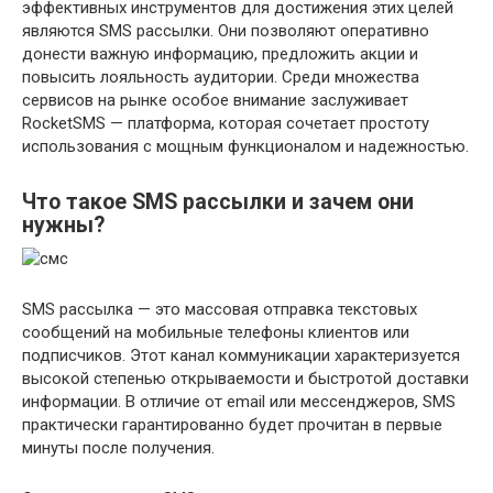
эффективных инструментов для достижения этих целей
являются SMS рассылки. Они позволяют оперативно
донести важную информацию, предложить акции и
повысить лояльность аудитории. Среди множества
сервисов на рынке особое внимание заслуживает
RocketSMS — платформа, которая сочетает простоту
использования с мощным функционалом и надежностью.
Что такое SMS рассылки и зачем они
нужны?
SMS рассылка — это массовая отправка текстовых
сообщений на мобильные телефоны клиентов или
подписчиков. Этот канал коммуникации характеризуется
высокой степенью открываемости и быстротой доставки
информации. В отличие от email или мессенджеров, SMS
практически гарантированно будет прочитан в первые
минуты после получения.