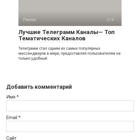
Разное
0
Лучшие Телеграмм Каналы— Топ
Тематических Каналов
Телеграмм стал одним из самых популярных
мессенджеров в мире, предоставляя пользователям не
только удобный
Добавить комментарий
Имя
*
Email
*
Сайт