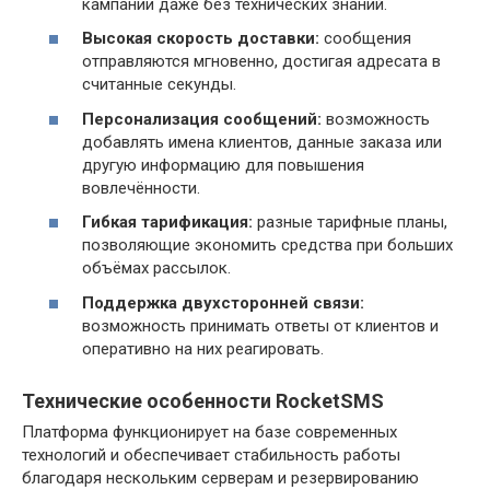
кампании даже без технических знаний.
Высокая скорость доставки:
сообщения
отправляются мгновенно, достигая адресата в
считанные секунды.
Персонализация сообщений:
возможность
добавлять имена клиентов, данные заказа или
другую информацию для повышения
вовлечённости.
Гибкая тарификация:
разные тарифные планы,
позволяющие экономить средства при больших
объёмах рассылок.
Поддержка двухсторонней связи:
возможность принимать ответы от клиентов и
оперативно на них реагировать.
Технические особенности RocketSMS
Платформа функционирует на базе современных
технологий и обеспечивает стабильность работы
благодаря нескольким серверам и резервированию