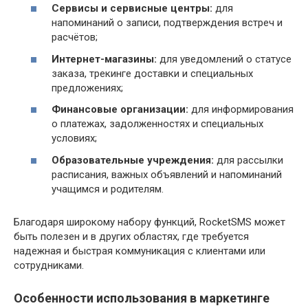
Сервисы и сервисные центры:
для
напоминаний о записи, подтверждения встреч и
расчётов;
Интернет-магазины:
для уведомлений о статусе
заказа, трекинге доставки и специальных
предложениях;
Финансовые организации:
для информирования
о платежах, задолженностях и специальных
условиях;
Образовательные учреждения:
для рассылки
расписания, важных объявлений и напоминаний
учащимся и родителям.
Благодаря широкому набору функций, RocketSMS может
быть полезен и в других областях, где требуется
надежная и быстрая коммуникация с клиентами или
сотрудниками.
Особенности использования в маркетинге