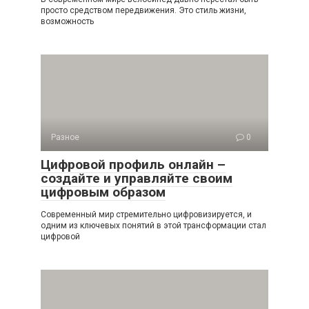
просто средством передвижения. Это стиль жизни,
возможность
Разное
0
Цифровой профиль онлайн –
создайте и управляйте своим
цифровым образом
Современный мир стремительно цифровизируется, и
одним из ключевых понятий в этой трансформации стал
цифровой