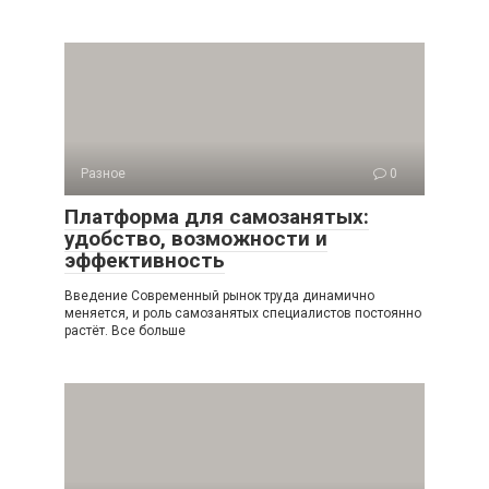
Разное
0
Платформа для самозанятых:
удобство, возможности и
эффективность
Введение Современный рынок труда динамично
меняется, и роль самозанятых специалистов постоянно
растёт. Все больше