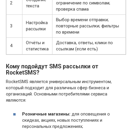
2
ограничение по символам;
текста
проверка спама
Выбор времени отправки;
Настройка
3
повторные рассылки; фильтры
рассылки
по времени
Отчёты и
Доставка, ответы, клики по
4
статистика
ссылкам (если есть)
Кому подойдут SMS рассылки от
RocketSMS?
RocketSMS является универсальным инструментом,
который подходит для различных сфер бизнеса и
организаций. Основными потребителями сервиса
являются:
Розничные магазины:
для оповещения о
скидках, акциях, новых поступлениях и
персональных предложениях;