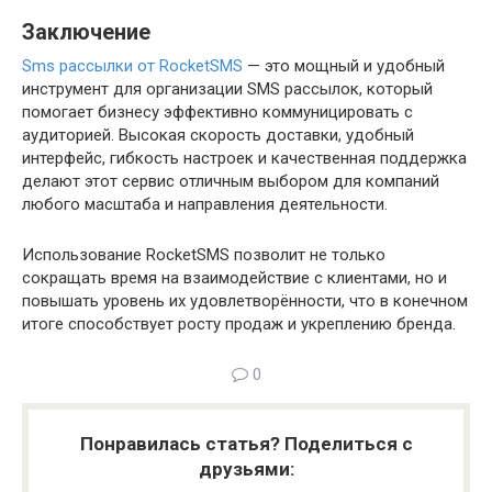
Заключение
Sms рассылки от RocketSMS
— это мощный и удобный
инструмент для организации SMS рассылок, который
помогает бизнесу эффективно коммуницировать с
аудиторией. Высокая скорость доставки, удобный
интерфейс, гибкость настроек и качественная поддержка
делают этот сервис отличным выбором для компаний
любого масштаба и направления деятельности.
Использование RocketSMS позволит не только
сокращать время на взаимодействие с клиентами, но и
повышать уровень их удовлетворённости, что в конечном
итоге способствует росту продаж и укреплению бренда.
0
Понравилась статья? Поделиться с
друзьями: