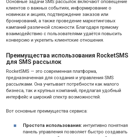
Основные задачи SMS рассылок включают оповещение
клиентов о важных событиях, информирование о
новинках и акциях, подтверждение заказов или
бронирований, а также проведение маркетинговых
кампаний различной сложности. Благодаря прямому
взаимодействию с пользователями удаётся повысить
конверсию и укрепить клиентские отношения.
Преимущества использования RocketSMS
для SMS рассылок
RocketSMS — это современная платформа,
предназначенная для создания и управления SMS
рассылками. Она учитывает потребности как малого
бизнеса, так и крупных компаний, предлагая удобный
интерфейс и широкий спектр возможностей.
Вот основные преимущества сервиса:
Простота использования:
интуитивно понятная
панель управления позволяет быстро создавать