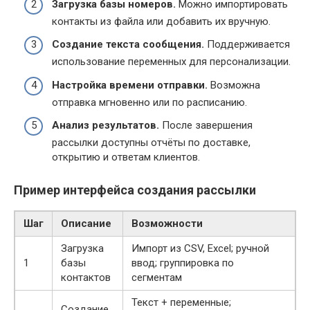
Загрузка базы номеров.
Можно импортировать
контакты из файла или добавить их вручную.
Создание текста сообщения.
Поддерживается
использование переменных для персонализации.
Настройка времени отправки.
Возможна
отправка мгновенно или по расписанию.
Анализ результатов.
После завершения
рассылки доступны отчёты по доставке,
открытию и ответам клиентов.
Пример интерфейса создания рассылки
Шаг
Описание
Возможности
Загрузка
Импорт из CSV, Excel; ручной
1
базы
ввод; группировка по
контактов
сегментам
Текст + переменные;
Создание