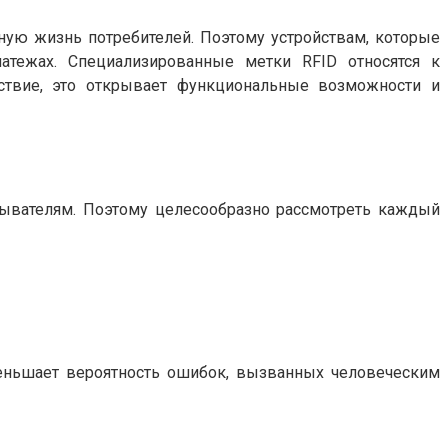
чную жизнь потребителей. Поэтому устройствам, которые
атежах. Специализированные метки RFID относятся к
ствие, это открывает функциональные возможности и
тывателям. Поэтому целесообразно рассмотреть каждый
еньшает вероятность ошибок, вызванных человеческим