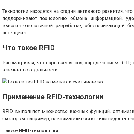
Технологии находятся на стадии активного развития, ч
поддерживают технологию обмена информацией, удел
высокотехнологичной разработке, обеспечивающей б
потенциал.
Что такое RFID
Рассматривая, что скрывается под определением RFID
элемент по отдельности.
Применение RFID-технологии
RFID выполняет множество важных функций, оптимизи
фактором: например, невнимательностью или недостаточ
Также RFID-технология: