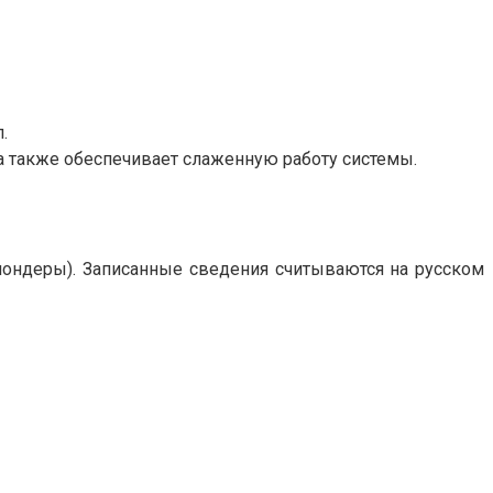
.
а также обеспечивает слаженную работу системы.
ондеры). Записанные сведения считываются на русском