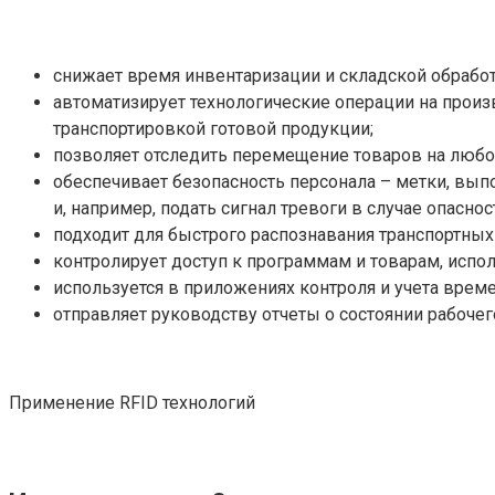
снижает время инвентаризации и складской обработ
автоматизирует технологические операции на произ
транспортировкой готовой продукции;
позволяет отследить перемещение товаров на любом
обеспечивает безопасность персонала – метки, вып
и, например, подать сигнал тревоги в случае опаснос
подходит для быстрого распознавания транспортных
контролирует доступ к программам и товарам, испо
используется в приложениях контроля и учета време
отправляет руководству отчеты о состоянии рабочег
Применение RFID технологий